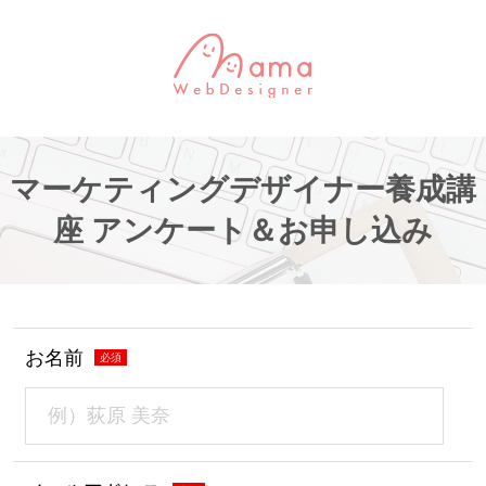
マーケティングデザイナー養成講
座 アンケート＆お申し込み
お名前