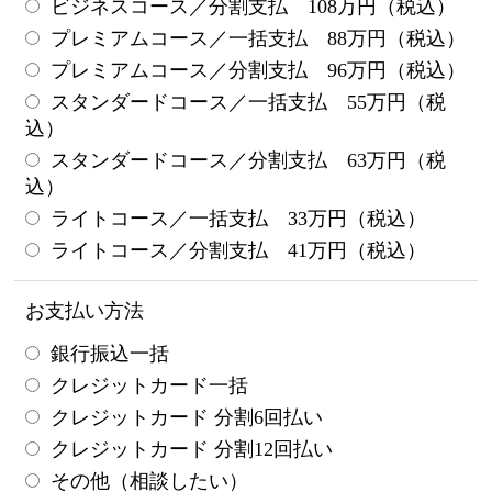
ビジネスコース／分割支払 108万円（税込）
プレミアムコース／一括支払 88万円（税込）
プレミアムコース／分割支払 96万円（税込）
スタンダードコース／一括支払 55万円（税
込）
スタンダードコース／分割支払 63万円（税
込）
ライトコース／一括支払 33万円（税込）
ライトコース／分割支払 41万円（税込）
お支払い方法
銀行振込一括
クレジットカード一括
クレジットカード 分割6回払い
クレジットカード 分割12回払い
その他（相談したい）