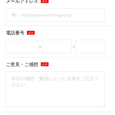
メールアドレス
電話番号
-
-
ご意見・ご感想