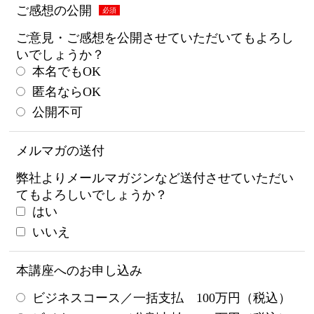
ご感想の公開
ご意見・ご感想を公開させていただいてもよろし
いでしょうか？
本名でもOK
匿名ならOK
公開不可
メルマガの送付
弊社よりメールマガジンなど送付させていただい
てもよろしいでしょうか？
はい
いいえ
本講座へのお申し込み
ビジネスコース／一括支払 100万円（税込）