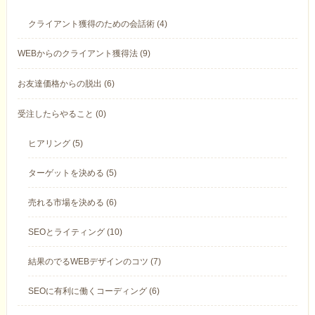
クライアント獲得のための会話術 (4)
WEBからのクライアント獲得法 (9)
お友達価格からの脱出 (6)
受注したらやること (0)
ヒアリング (5)
ターゲットを決める (5)
売れる市場を決める (6)
SEOとライティング (10)
結果のでるWEBデザインのコツ (7)
SEOに有利に働くコーディング (6)