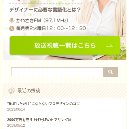
最近の投稿
“配置しただけ”にならないプロデザインのコツ
2023/06/14
2000万円を売り上げたLPのヒアリング法
2019/05/12