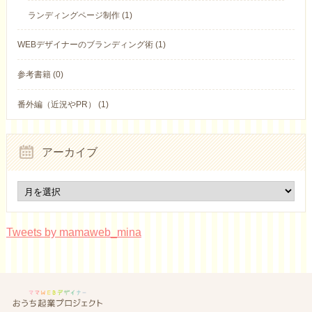
ランディングページ制作 (1)
WEBデザイナーのブランディング術 (1)
参考書籍 (0)
番外編（近況やPR） (1)
アーカイブ
Tweets by mamaweb_mina