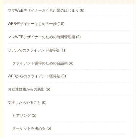
ママWEBデザイナーおうち起業のはじまり (6)
WEBデザイナーはじめの一歩 (10)
ママWEBデザイナーのための時間管理術 (2)
リアルでのクライアント獲得法 (1)
クライアント獲得のための会話術 (4)
WEBからのクライアント獲得法 (9)
お友達価格からの脱出 (6)
受注したらやること (0)
ヒアリング (5)
ターゲットを決める (5)