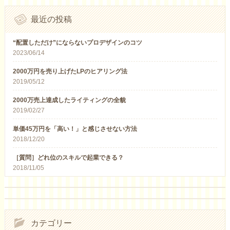
最近の投稿
“配置しただけ”にならないプロデザインのコツ
2023/06/14
2000万円を売り上げたLPのヒアリング法
2019/05/12
2000万売上達成したライティングの全貌
2019/02/27
単価45万円を「高い！」と感じさせない方法
2018/12/20
［質問］どれ位のスキルで起業できる？
2018/11/05
カテゴリー