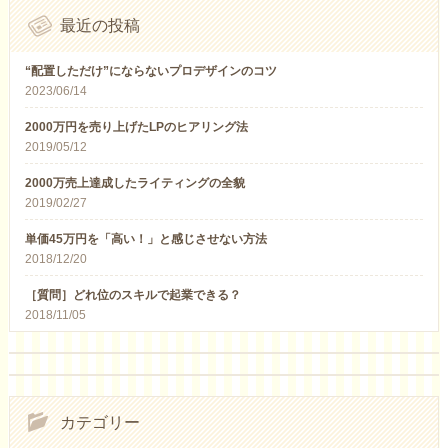
最近の投稿
“配置しただけ”にならないプロデザインのコツ
2023/06/14
2000万円を売り上げたLPのヒアリング法
2019/05/12
2000万売上達成したライティングの全貌
2019/02/27
単価45万円を「高い！」と感じさせない方法
2018/12/20
［質問］どれ位のスキルで起業できる？
2018/11/05
カテゴリー