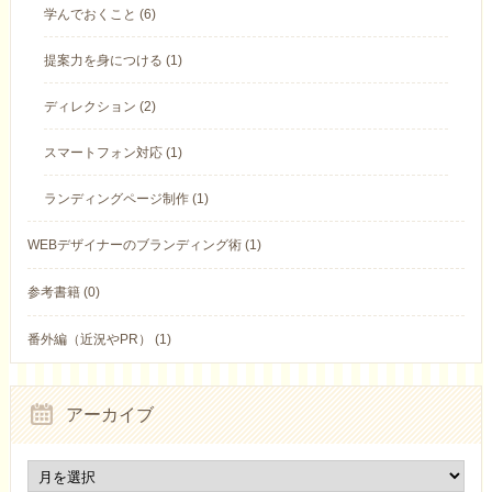
学んでおくこと (6)
提案力を身につける (1)
ディレクション (2)
スマートフォン対応 (1)
ランディングページ制作 (1)
WEBデザイナーのブランディング術 (1)
参考書籍 (0)
番外編（近況やPR） (1)
アーカイブ