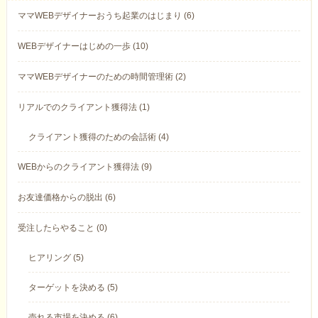
ママWEBデザイナーおうち起業のはじまり (6)
WEBデザイナーはじめの一歩 (10)
ママWEBデザイナーのための時間管理術 (2)
リアルでのクライアント獲得法 (1)
クライアント獲得のための会話術 (4)
WEBからのクライアント獲得法 (9)
お友達価格からの脱出 (6)
受注したらやること (0)
ヒアリング (5)
ターゲットを決める (5)
売れる市場を決める (6)