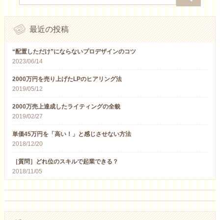
最近の投稿
“配置しただけ”にならないプロデザインのコツ
2023/06/14
2000万円を売り上げたLPのヒアリング法
2019/05/12
2000万売上達成したライティングの全貌
2019/02/27
単価45万円を「高い！」と感じさせない方法
2018/12/20
［質問］どれ位のスキルで起業できる？
2018/11/05