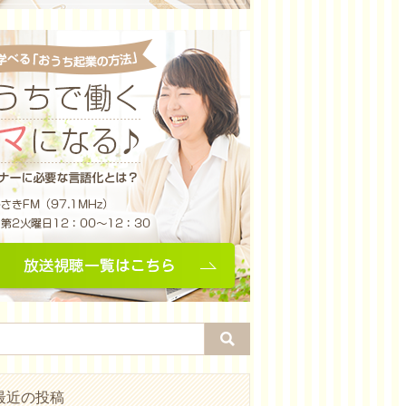
最近の投稿