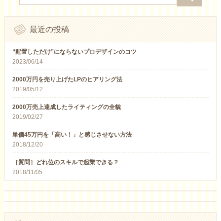
最近の投稿
“配置しただけ”にならないプロデザインのコツ
2023/06/14
2000万円を売り上げたLPのヒアリング法
2019/05/12
2000万売上達成したライティングの全貌
2019/02/27
単価45万円を「高い！」と感じさせない方法
2018/12/20
［質問］どれ位のスキルで起業できる？
2018/11/05