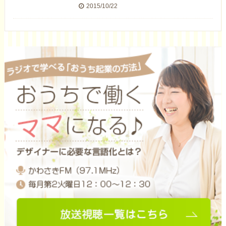
2015/10/22