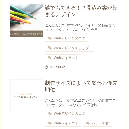
誰でもできる！？見込み客が集
まるデザイン
こんばんは^^ ママWebデザイナーの起業専門
コンサルタント、みなです^^ 今日...
Webデザインのコツ
Webデザインステップ1
Webレイアウト
2017/06/21
制作サイズによって変わる優先
順位
こんにちは！ ママWEBデザイナーの起業専門
コンサルタントみなです^^ 実は昨...
Webデザインのコツ
Webレイアウト
バナー制作