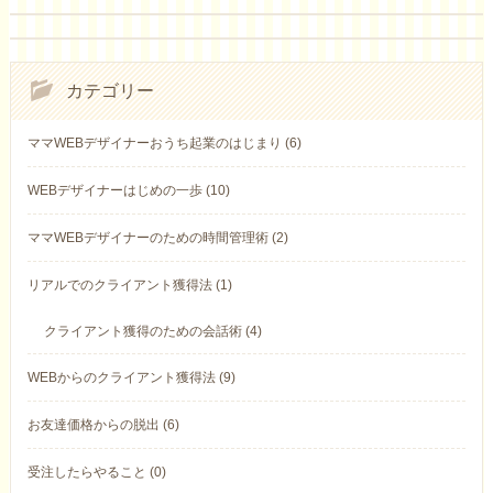
カテゴリー
ママWEBデザイナーおうち起業のはじまり (6)
WEBデザイナーはじめの一歩 (10)
ママWEBデザイナーのための時間管理術 (2)
リアルでのクライアント獲得法 (1)
クライアント獲得のための会話術 (4)
WEBからのクライアント獲得法 (9)
お友達価格からの脱出 (6)
受注したらやること (0)