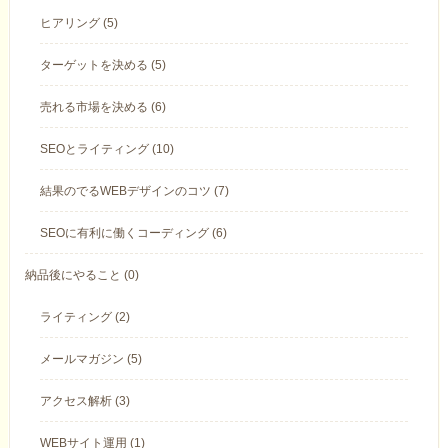
ヒアリング (5)
ターゲットを決める (5)
売れる市場を決める (6)
SEOとライティング (10)
結果のでるWEBデザインのコツ (7)
SEOに有利に働くコーディング (6)
納品後にやること (0)
ライティング (2)
メールマガジン (5)
アクセス解析 (3)
WEBサイト運用 (1)