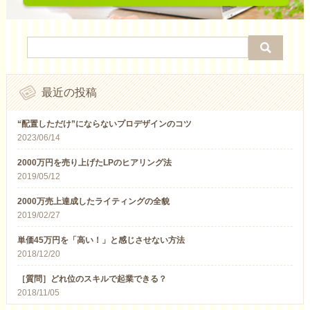
最近の投稿
“配置しただけ”にならないプロデザインのコツ
2023/06/14
2000万円を売り上げたLPのヒアリング法
2019/05/12
2000万売上達成したライティングの全貌
2019/02/27
単価45万円を「高い！」と感じさせない方法
2018/12/20
［質問］どれ位のスキルで起業できる？
2018/11/05