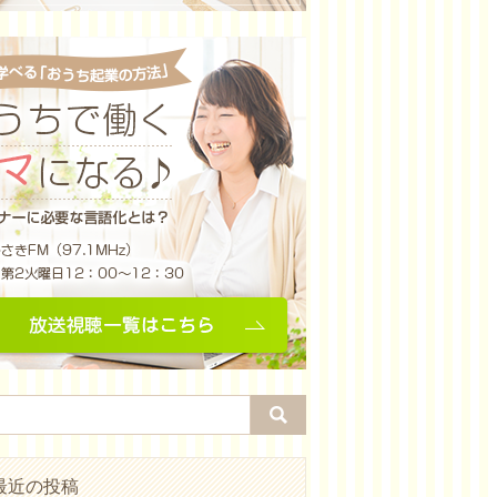
最近の投稿